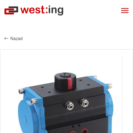
Nazad