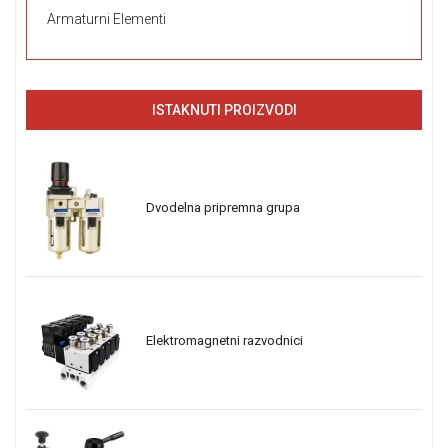
Armaturni Elementi
ISTAKNUTI PROIZVODI
Dvodelna pripremna grupa
Elektromagnetni razvodnici