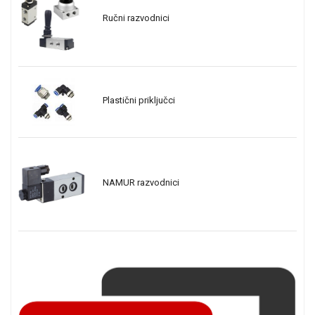
Ručni razvodnici
Plastični priključci
NAMUR razvodnici