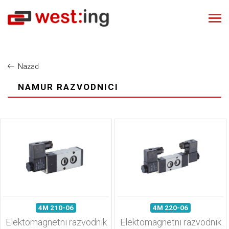
Nazad
NAMUR RAZVODNICI
4M 210-06
4M 220-06
Elektomagnetni razvodnik
Elektomagnetni razvodnik