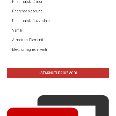
Pneumatski Cilindri
Priprema Vazduha
Pneumatski Razvodnici
Ventili
Armaturni Elementi
Elektromagnetni ventili
ISTAKNUTI PROIZVODI