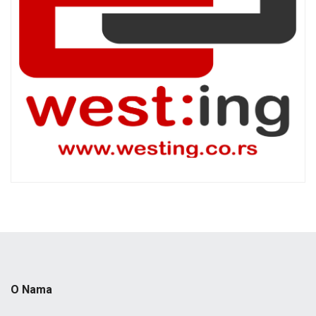
O Nama