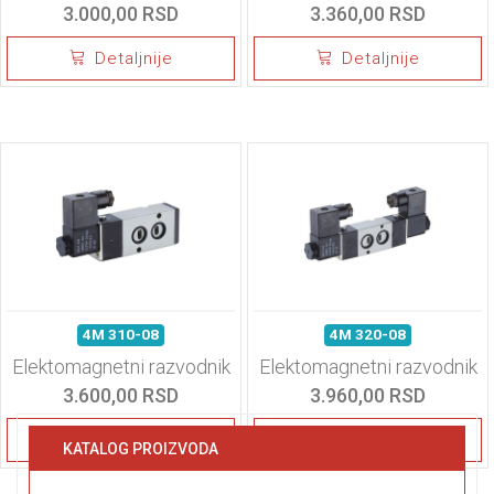
3.000,00 RSD
3.360,00 RSD
Detaljnije
Detaljnije
4M 310-08
4M 320-08
Elektomagnetni razvodnik
Elektomagnetni razvodnik
3.600,00 RSD
3.960,00 RSD
Detaljnije
Detaljnije
KATALOG PROIZVODA