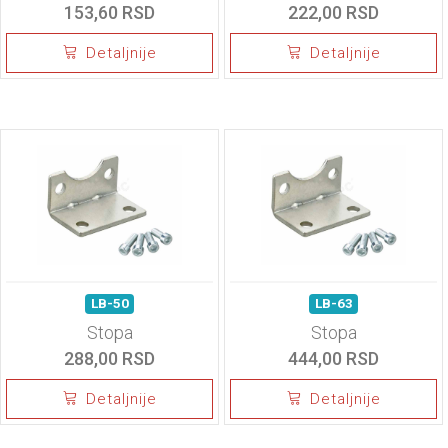
153,60 RSD
222,00 RSD
Detaljnije
Detaljnije
LB-50
LB-63
Stopa
Stopa
288,00 RSD
444,00 RSD
Detaljnije
Detaljnije